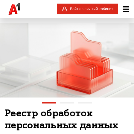
Войти в личный кабинет
Реестр обработок
персональных данных