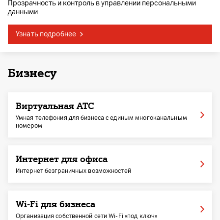
Прозрачность и контроль в управлении персональными
данными
Узнать подробнее
Бизнесу
Виртуальная ATC
Умная телефония для бизнеса с единым многоканальным
номером
Интернет для офиса
Интернет безграничных возможностей
Wi-Fi для бизнеса
Организация собственной сети Wi-Fi «под ключ»